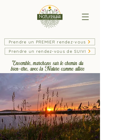
Prendre un PREMIER rendez-vous
Prendre un rendez-vous de SUIVI
Ensemble, marchons sur le chemin du
bien-être, avec la Nature comme alliée