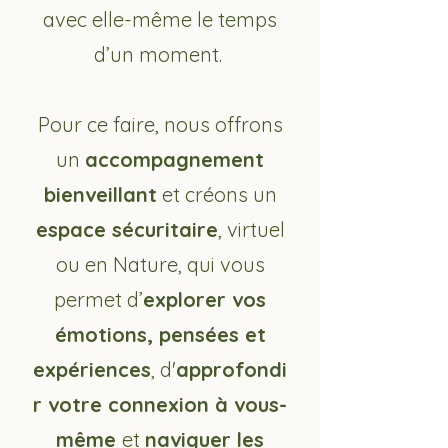
avec elle-même le temps
d’un moment.
Pour ce faire, nous offrons
un
accompagnement
bienveillant
et créons un
espace sécuritaire
, virtuel
ou en Nature, qui vous
permet d’
explorer vos
émotions, pensées et
expériences
,
d'
approfondi
r votre connexion à vous-
même
et
naviguer les