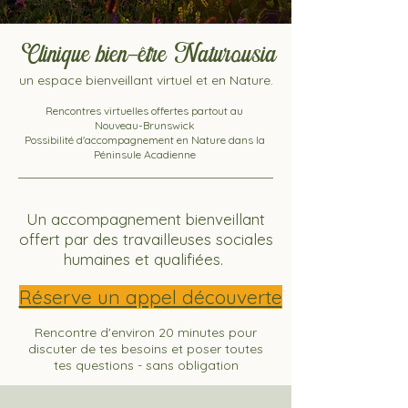
Clinique bien-être Naturousia
un espace bienveillant virtuel et en Nature.
Rencontres virtuelles offertes partout au
Nouveau-Brunswick
Possibilité d'accompagnement en Nature dans la
Péninsule Acadienne
Un accompagnement bienveillant
offert par des travailleuses sociales
humaines et qualifiées.
Réserve un appel découverte
Rencontre d'environ 20 minutes pour
discuter de tes besoins et poser toutes
tes questions - sans obligation