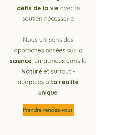
défis de la vie
avec le
soutien
nécessaire.
​Nous utilisons des
approches basées sur la
science
, enracinées dans la
Nature
et surtout -
adaptées à
ta réalité
unique
.
Prendre rendez-vous