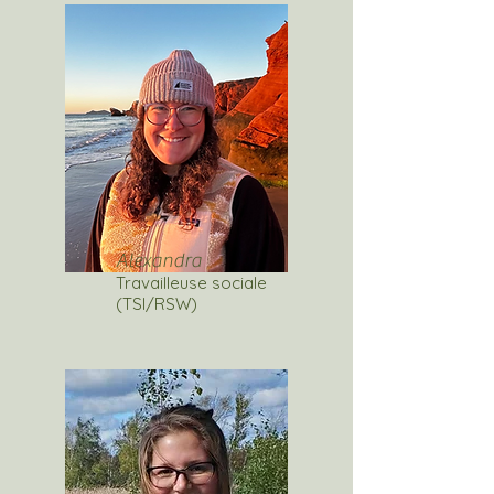
Alexandra
Travailleuse sociale
(TSI/RSW)