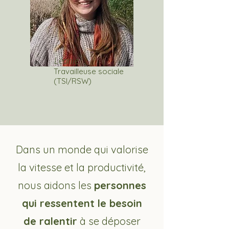
Léonie
Travailleuse sociale
(TSI/RSW)
Dans un monde qui valorise
la vitesse et la productivité,
nous aidons les
personnes
qui ressentent le besoin
de ralentir
à se déposer