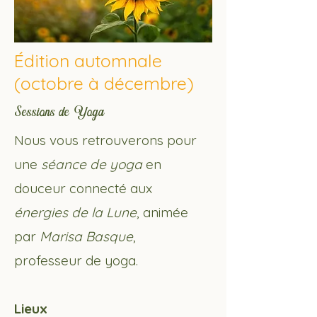
Édition automnale
(octobre à décembre)
Sessions de Yoga
Nous vous retrouverons pour
une
séance de yoga
en
douceur connecté aux
énergies de la Lune
, animée
par
Marisa Basque
,
professeur de yoga.
Lieux