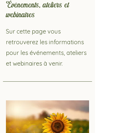
Événements, ateliers et
webinaires
Sur cette page vous
retrouverez les informations
pour les événements, ateliers
et webinaires à venir.