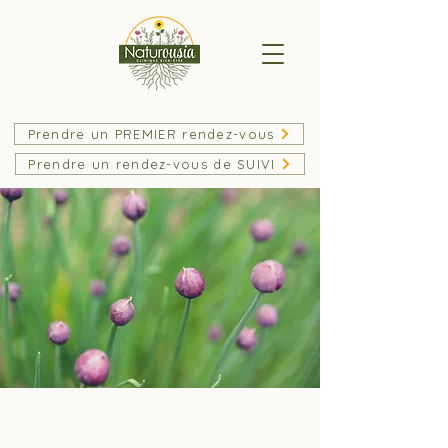
Prendre un PREMIER rendez-vous
Prendre un rendez-vous de SUIVI