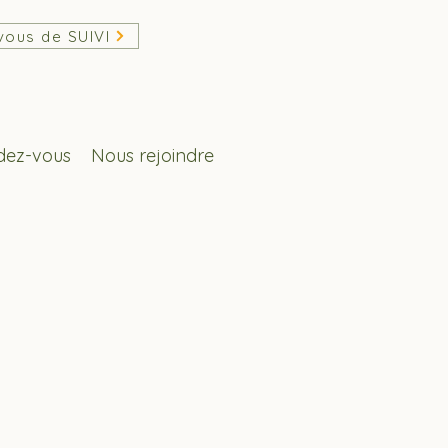
vous de SUIVI
dez-vous
Nous rejoindre