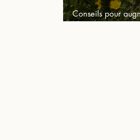
Conseils pour aug
Nature