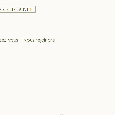
vous de SUIVI
dez-vous
Nous rejoindre